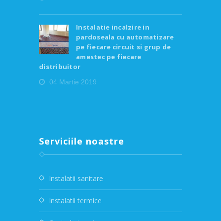
Instalatie incalzire in
pardoseala cu automatizare
pe fiecare circuit si grup de
amestec pe fiecare
distribuitor
04 Martie 2019
Serviciile noastre
Instalatii sanitare
Instalatii termice