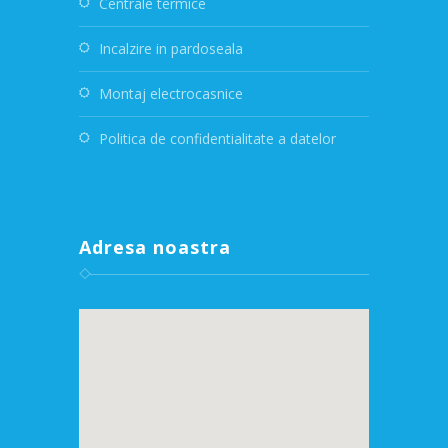
Centrale termice
Incalzire in pardoseala
Montaj electrocasnice
Politica de confidentialitate a datelor
Adresa noastra