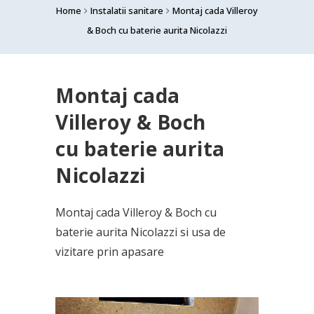
Home
Instalatii sanitare
Montaj cada Villeroy
& Boch cu baterie aurita Nicolazzi
Montaj cada
Villeroy & Boch
cu baterie aurita
Nicolazzi
Montaj cada Villeroy & Boch cu
baterie aurita Nicolazzi si usa de
vizitare prin apasare