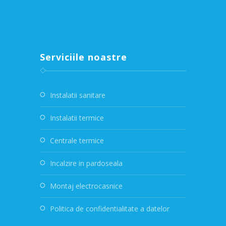
Serviciile noastre
Instalatii sanitare
Instalatii termice
Centrale termice
Incalzire in pardoseala
Montaj electrocasnice
Politica de confidentialitate a datelor