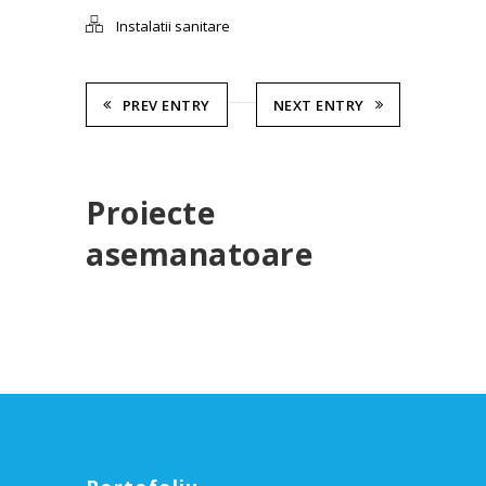
Instalatii sanitare
PREV ENTRY
NEXT ENTRY
Proiecte
asemanatoare