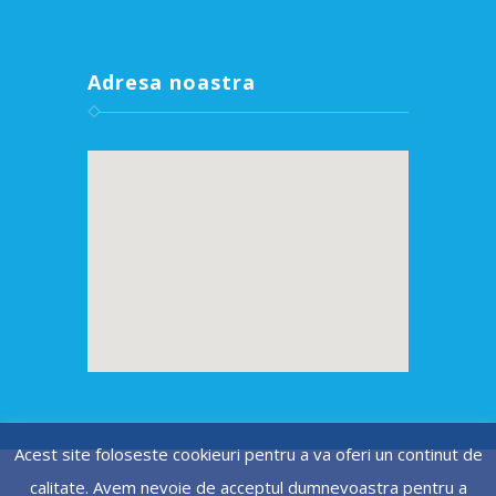
Adresa noastra
Acest site foloseste cookieuri pentru a va oferi un continut de
calitate. Avem nevoie de acceptul dumnevoastra pentru a